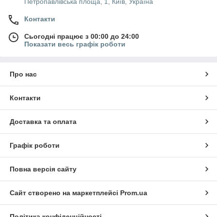
Петропавлівська площа, 1, Київ, Україна
Контакти
Сьогодні працює з 00:00 до 24:00
Показати весь графік роботи
Про нас
Контакти
Доставка та оплата
Графік роботи
Повна версія сайту
Сайт створено на маркетплейсі
Prom.ua
Політика конфіденційності