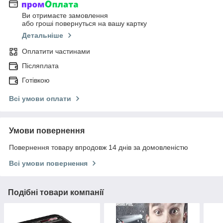
Ви отримаєте замовлення
або гроші повернуться на вашу картку
Детальніше
Оплатити частинами
Післяплата
Готівкою
Всі умови оплати
Умови повернення
Повернення товару впродовж 14 днів за домовленістю
Всі умови повернення
Подібні товари компанії