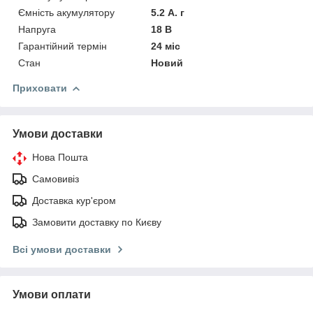
Ємність акумулятору
5.2 А. г
Напруга
18 В
Гарантійний термін
24 міс
Стан
Новий
Приховати
Умови доставки
Нова Пошта
Самовивіз
Доставка кур'єром
Замовити доставку по Києву
Всі умови доставки
Умови оплати