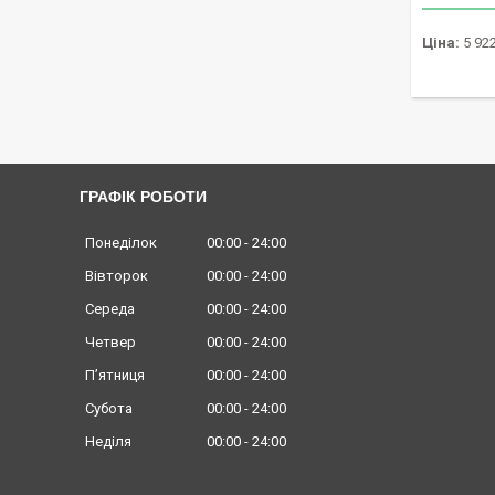
Ціна:
5 922
ГРАФІК РОБОТИ
Понеділок
00:00
24:00
Вівторок
00:00
24:00
Середа
00:00
24:00
Четвер
00:00
24:00
Пʼятниця
00:00
24:00
Субота
00:00
24:00
Неділя
00:00
24:00