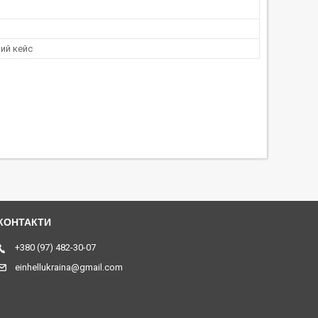
ий кейс
+380 (97) 482-30-07
einhellukraina@gmail.com