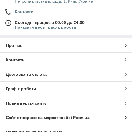
Петропавлівська площа, 1, Київ, Україна
Контакти
Сьогодні працює з 00:00 до 24:00
Показати весь графік роботи
Про нас
Контакти
Доставка та оплата
Графік роботи
Повна версія сайту
Сайт створено на маркетплейсі
Prom.ua