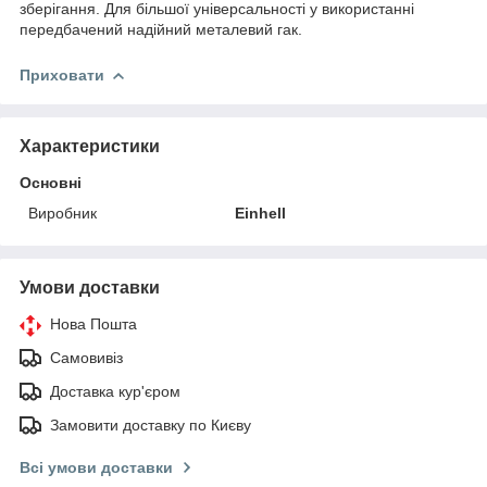
зберігання. Для більшої універсальності у використанні
передбачений надійний металевий гак.
Приховати
Характеристики
Основні
Виробник
Einhell
Умови доставки
Нова Пошта
Самовивіз
Доставка кур'єром
Замовити доставку по Києву
Всі умови доставки