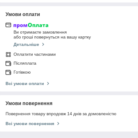
Умови оплати
Ви отримаєте замовлення
або гроші повернуться на вашу картку
Детальніше
Оплатити частинами
Післяплата
Готівкою
Всі умови оплати
Умови повернення
Повернення товару впродовж 14 днів за домовленістю
Всі умови повернення