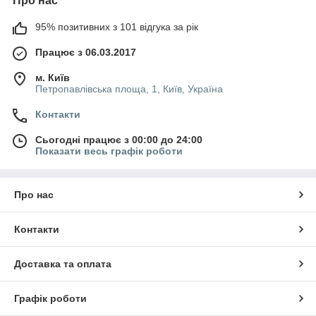
Про нас
95% позитивних з 101 відгука за рік
Працює з 06.03.2017
м. Київ
Петропавлівська площа, 1, Київ, Україна
Контакти
Сьогодні працює з 00:00 до 24:00
Показати весь графік роботи
Про нас
Контакти
Доставка та оплата
Графік роботи