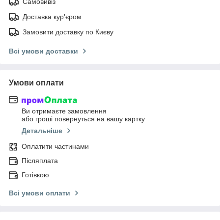
Самовивіз
Доставка кур'єром
Замовити доставку по Києву
Всі умови доставки
Умови оплати
Ви отримаєте замовлення
або гроші повернуться на вашу картку
Детальніше
Оплатити частинами
Післяплата
Готівкою
Всі умови оплати