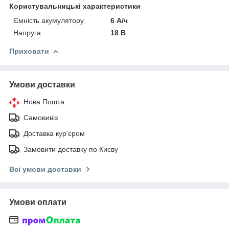
Користувальницькі характеристики
Ємність акумулятору
6 А/ч
Напруга
18 В
Приховати
Умови доставки
Нова Пошта
Самовивіз
Доставка кур'єром
Замовити доставку по Києву
Всі умови доставки
Умови оплати