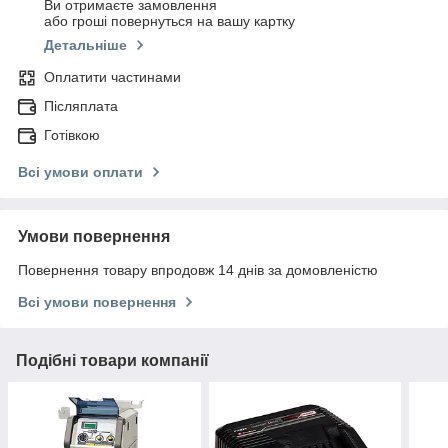
Ви отримаєте замовлення
або гроші повернуться на вашу картку
Детальніше
Оплатити частинами
Післяплата
Готівкою
Всі умови оплати
Умови повернення
Повернення товару впродовж 14 днів за домовленістю
Всі умови повернення
Подібні товари компанії