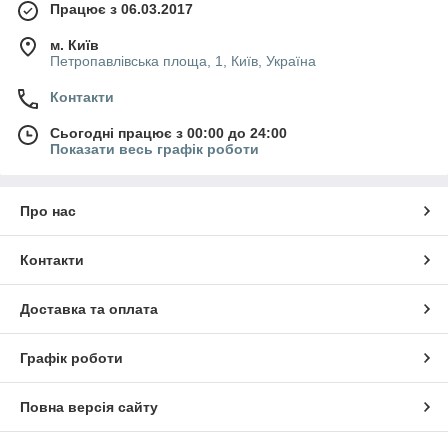
Працює з 06.03.2017
м. Київ
Петропавлівська площа, 1, Київ, Україна
Контакти
Сьогодні працює з 00:00 до 24:00
Показати весь графік роботи
Про нас
Контакти
Доставка та оплата
Графік роботи
Повна версія сайту