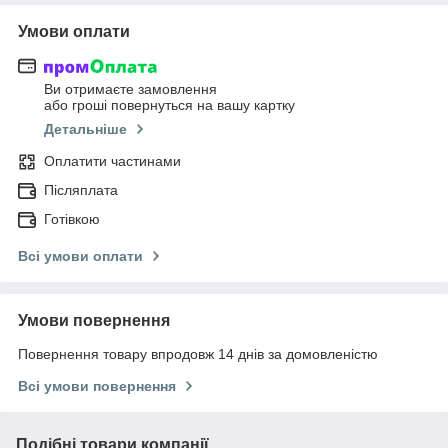
Умови оплати
Ви отримаєте замовлення
або гроші повернуться на вашу картку
Детальніше
Оплатити частинами
Післяплата
Готівкою
Всі умови оплати
Умови повернення
Повернення товару впродовж 14 днів за домовленістю
Всі умови повернення
Подібні товари компанії