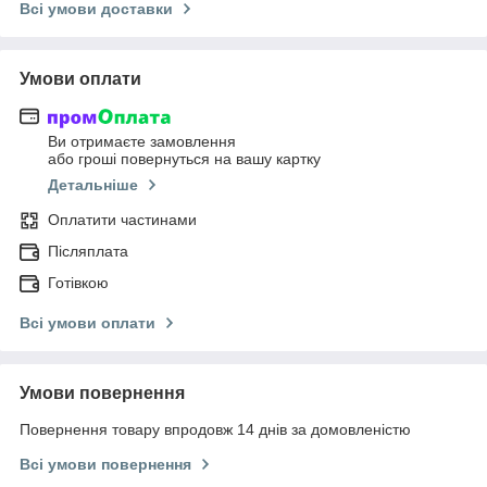
Всі умови доставки
Умови оплати
Ви отримаєте замовлення
або гроші повернуться на вашу картку
Детальніше
Оплатити частинами
Післяплата
Готівкою
Всі умови оплати
Умови повернення
Повернення товару впродовж 14 днів за домовленістю
Всі умови повернення