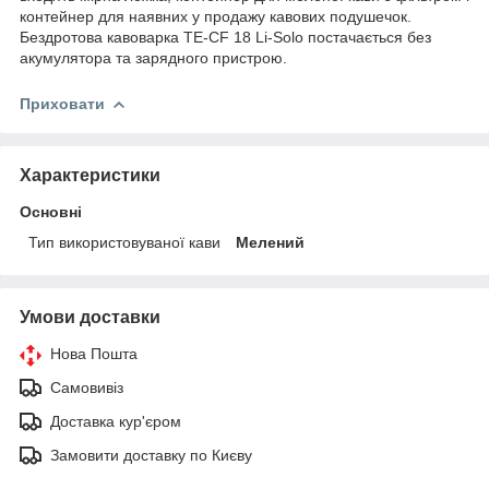
контейнер для наявних у продажу кавових подушечок.
Бездротова кавоварка TE-CF 18 Li-Solo постачається без
акумулятора та зарядного пристрою.
Приховати
Характеристики
Основні
Тип використовуваної кави
Мелений
Умови доставки
Нова Пошта
Самовивіз
Доставка кур'єром
Замовити доставку по Києву