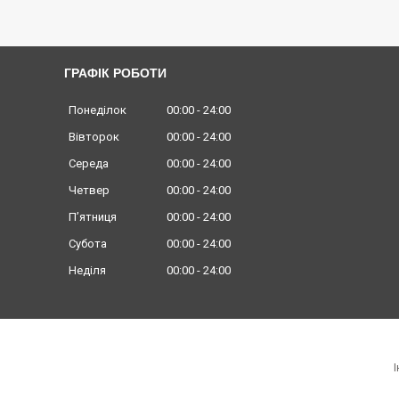
ГРАФІК РОБОТИ
Понеділок
00:00
24:00
Вівторок
00:00
24:00
Середа
00:00
24:00
Четвер
00:00
24:00
Пʼятниця
00:00
24:00
Субота
00:00
24:00
Неділя
00:00
24:00