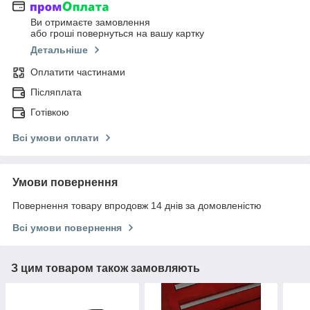
Ви отримаєте замовлення
або гроші повернуться на вашу картку
Детальніше
Оплатити частинами
Післяплата
Готівкою
Всі умови оплати
Умови повернення
Повернення товару впродовж 14 днів за домовленістю
Всі умови повернення
З цим товаром також замовляють