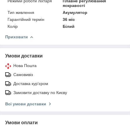
Режими роботи ліхтаря
Плавне регулювання
яскравості
Тип живлення
Акумулятор
Гарантійний термін
36 міс
Колір
Білий
Приховати
Умови доставки
Нова Пошта
Самовивіз
Доставка кур'єром
Замовити доставку по Києву
Всі умови доставки
Умови оплати