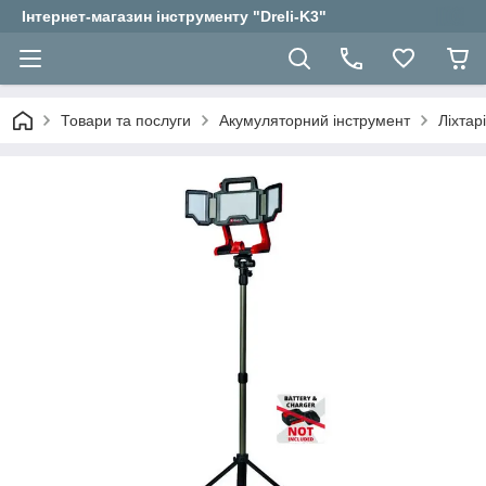
Інтернет-магазин інструменту "Dreli-K3"
Товари та послуги
Акумуляторний інструмент
Ліхтар