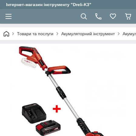
Інтернет-магазин інструменту "Dreli-K3"
Товари та послуги
Акумуляторний інструмент
Акуму