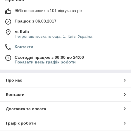
95% позитивних з 101 відгука за рік
Працює з 06.03.2017
м. Київ
Петропавлівська площа, 1, Київ, Україна
Контакти
Сьогодні працює з 00:00 до 24:00
Показати весь графік роботи
Про нас
Контакти
Доставка та оплата
Графік роботи