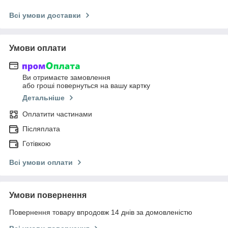
Всі умови доставки
Умови оплати
Ви отримаєте замовлення
або гроші повернуться на вашу картку
Детальніше
Оплатити частинами
Післяплата
Готівкою
Всі умови оплати
Умови повернення
Повернення товару впродовж 14 днів за домовленістю