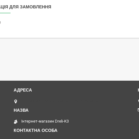
ЦІЯ ДЛЯ ЗАМОВЛЕННЯ
₴
Петропавлівська площа, 1, Київ, Україна
Інтернет-магазин Dreli-K3