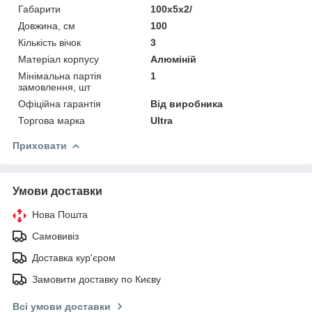
Габарити
100x5x2/
Довжина, см
100
Кількість вічок
3
Матеріал корпусу
Алюміній
Мінімальна партія
1
замовлення, шт
Офіційна гарантія
Від виробника
Торгова марка
Ultra
Приховати
Умови доставки
Нова Пошта
Самовивіз
Доставка кур'єром
Замовити доставку по Києву
Всі умови доставки