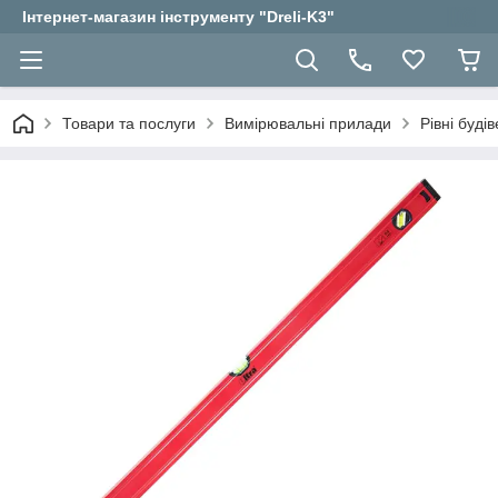
Інтернет-магазин інструменту "Dreli-K3"
Товари та послуги
Вимірювальні прилади
Рівні будів