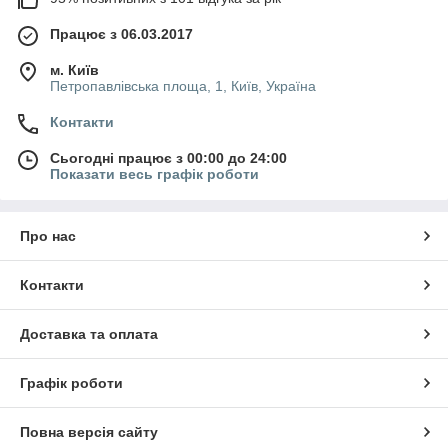
Працює з 06.03.2017
м. Київ
Петропавлівська площа, 1, Київ, Україна
Контакти
Сьогодні працює з 00:00 до 24:00
Показати весь графік роботи
Про нас
Контакти
Доставка та оплата
Графік роботи
Повна версія сайту