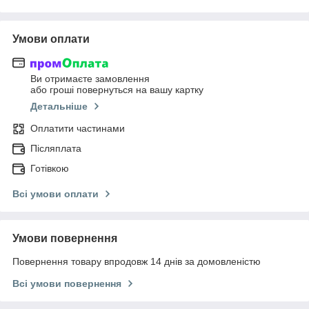
Умови оплати
Ви отримаєте замовлення
або гроші повернуться на вашу картку
Детальніше
Оплатити частинами
Післяплата
Готівкою
Всі умови оплати
Умови повернення
Повернення товару впродовж 14 днів за домовленістю
Всі умови повернення