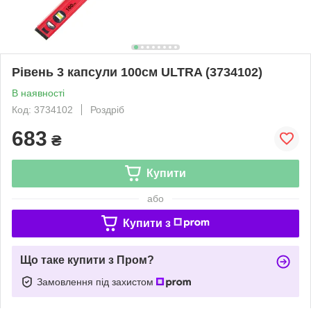
Рівень 3 капсули 100см ULTRA (3734102)
В наявності
Код: 3734102
Роздріб
683
₴
Купити
або
Купити з
Що таке купити з Пром?
Замовлення під захистом