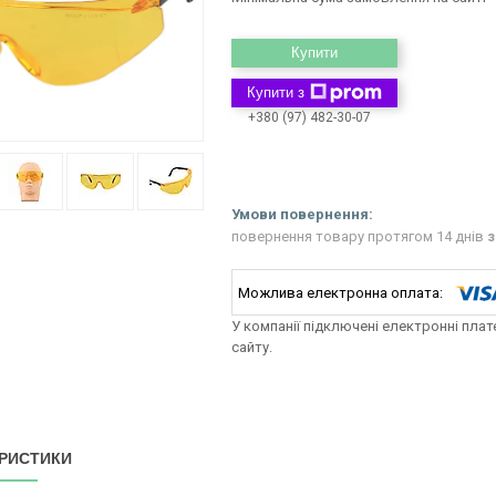
Купити
Купити з
+380 (97) 482-30-07
повернення товару протягом 14 днів
з
У компанії підключені електронні пла
сайту.
РИСТИКИ