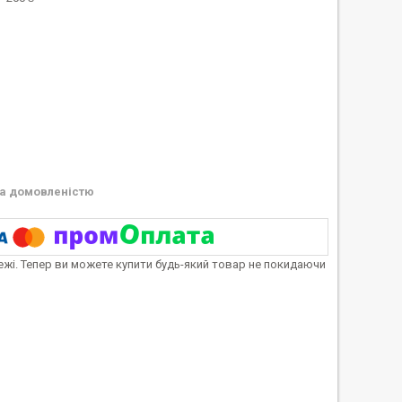
а домовленістю
тежі. Тепер ви можете купити будь-який товар не покидаючи