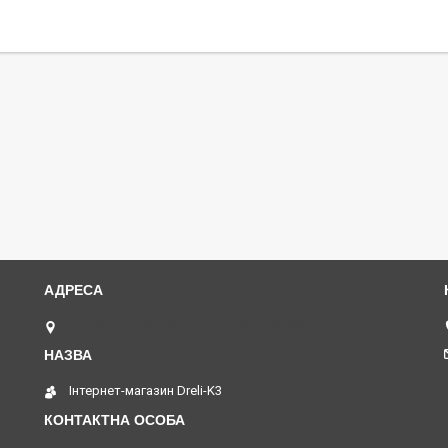
Петропавлівська площа, 1, Київ, Україна
Інтернет-магазин Dreli-K3