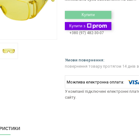
Купити
Купити з
+380 (97) 482-30-07
повернення товару протягом 14 днів
з
У компанії підключені електронні пла
сайту.
РИСТИКИ