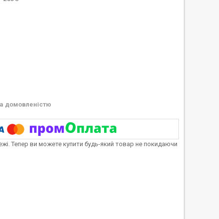
а домовленістю
тежі. Тепер ви можете купити будь-який товар не покидаючи