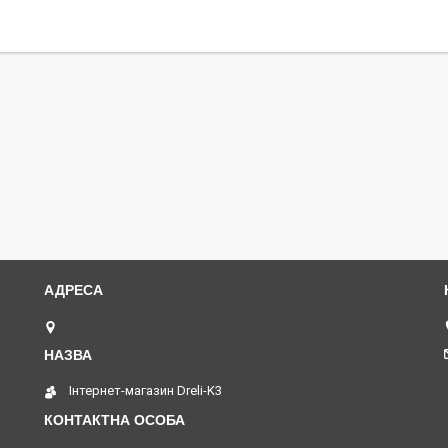
Петропавлівська площа, 1, Київ, Україна
Інтернет-магазин Dreli-K3