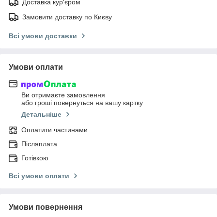
Доставка кур'єром
Замовити доставку по Києву
Всі умови доставки
Умови оплати
Ви отримаєте замовлення
або гроші повернуться на вашу картку
Детальніше
Оплатити частинами
Післяплата
Готівкою
Всі умови оплати
Умови повернення