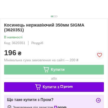
Косинець нержавіючий 350мм SIGMA
(3620351)
В наявності
Код: 3620351
Роздріб
196
₴
Мінімальна сума замовлення на сайті — 200 ₴
Купити
або
Купити з
Що таке купити з Пром?
Замовлення під захистом