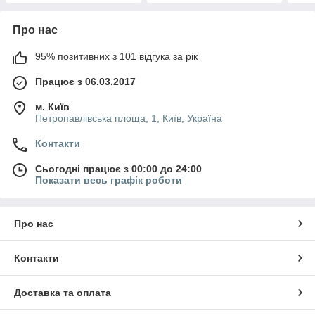
Про нас
95% позитивних з 101 відгука за рік
Працює з 06.03.2017
м. Київ
Петропавлівська площа, 1, Київ, Україна
Контакти
Сьогодні працює з 00:00 до 24:00
Показати весь графік роботи
Про нас
Контакти
Доставка та оплата