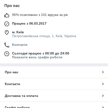
Про нас
95% позитивних з 101 відгука за рік
Працює з 06.03.2017
м. Київ
Петропавлівська площа, 1, Київ, Україна
Контакти
Сьогодні працює з 00:00 до 24:00
Показати весь графік роботи
Про нас
Контакти
Доставка та оплата
Графік роботи