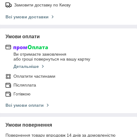
Замовити доставку по Києву
Всі умови доставки
Умови оплати
Ви отримаєте замовлення
або гроші повернуться на вашу картку
Детальніше
Оплатити частинами
Післяплата
Готівкою
Всі умови оплати
Умови повернення
Повернення товару впродовж 14 днів за домовленістю