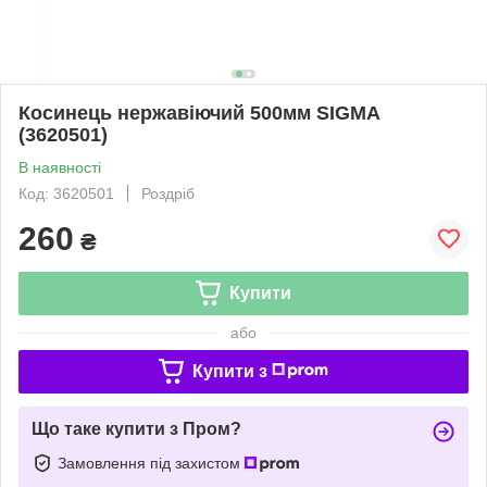
Косинець нержавіючий 500мм SIGMA
(3620501)
В наявності
Код: 3620501
Роздріб
260
₴
Купити
або
Купити з
Що таке купити з Пром?
Замовлення під захистом