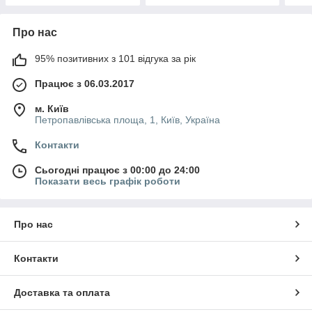
Про нас
95% позитивних з 101 відгука за рік
Працює з 06.03.2017
м. Київ
Петропавлівська площа, 1, Київ, Україна
Контакти
Сьогодні працює з 00:00 до 24:00
Показати весь графік роботи
Про нас
Контакти
Доставка та оплата