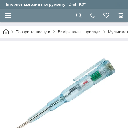
Інтернет-магазин інструменту "Dreli-K3"
Товари та послуги
Вимірювальні прилади
Мультиме