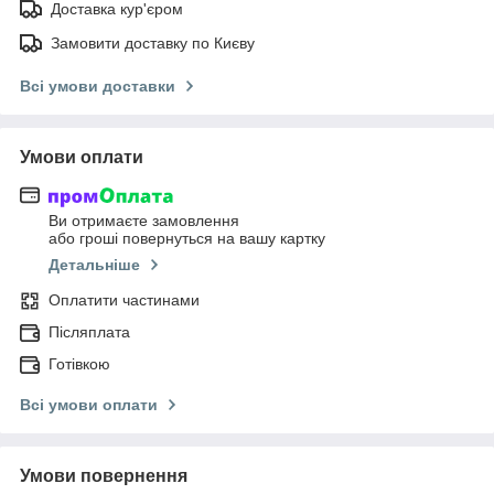
Доставка кур'єром
Замовити доставку по Києву
Всі умови доставки
Умови оплати
Ви отримаєте замовлення
або гроші повернуться на вашу картку
Детальніше
Оплатити частинами
Післяплата
Готівкою
Всі умови оплати
Умови повернення