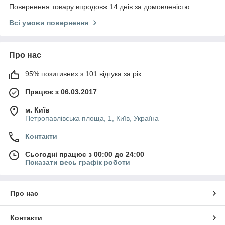
Повернення товару впродовж 14 днів за домовленістю
Всі умови повернення
Про нас
95% позитивних з 101 відгука за рік
Працює з 06.03.2017
м. Київ
Петропавлівська площа, 1, Київ, Україна
Контакти
Сьогодні працює з 00:00 до 24:00
Показати весь графік роботи
Про нас
Контакти