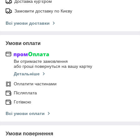
Доставка кур'єром
Замовити доставку по Києву
Всі умови доставки
Умови оплати
Ви отримаєте замовлення
або гроші повернуться на вашу картку
Детальніше
Оплатити частинами
Післяплата
Готівкою
Всі умови оплати
Умови повернення