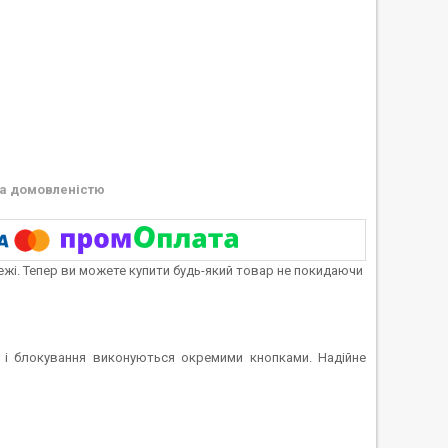
а домовленістю
тежі. Тепер ви можете купити будь-який товар не покидаючи
а і блокування виконуються окремими кнопками. Надійне