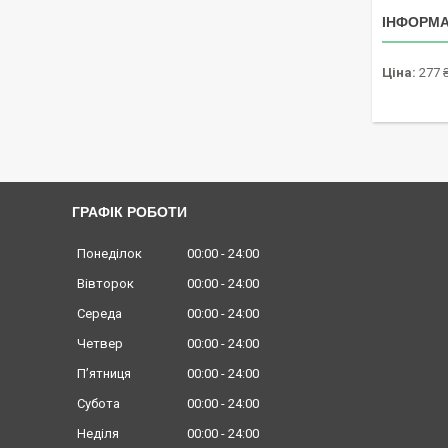
ІНФОРМА
Ціна:
277 
ГРАФІК РОБОТИ
Понеділок
00:00
24:00
Вівторок
00:00
24:00
Середа
00:00
24:00
Четвер
00:00
24:00
Пʼятниця
00:00
24:00
Субота
00:00
24:00
Неділя
00:00
24:00