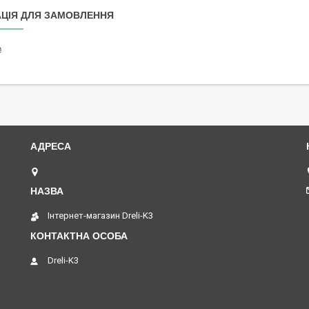
ЦІЯ ДЛЯ ЗАМОВЛЕННЯ
₴
Петропавлівська площа, 1, Київ, Україна
Інтернет-магазин Dreli-K3
Dreli-K3