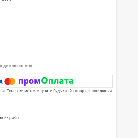
а домовленістю
тежі. Тепер ви можете купити будь-який товар не покидаючи
ьних робіт.