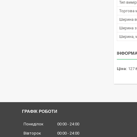
Тип вимі
Торгова 
Ширина в
Ширина з
Ширина, 
ІНФОРМА
Ціна:
127 
ГРАФІК РОБОТИ
Понеділок
00:00
24:00
Вівторок
00:00
24:00