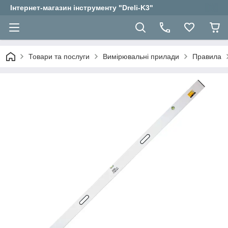
Інтернет-магазин інструменту "Dreli-K3"
Товари та послуги
Вимірювальні прилади
Правила