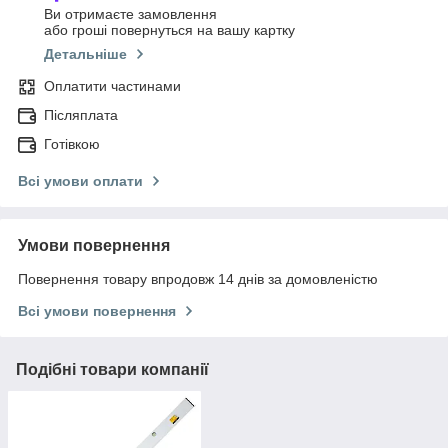
Ви отримаєте замовлення
або гроші повернуться на вашу картку
Детальніше
Оплатити частинами
Післяплата
Готівкою
Всі умови оплати
Умови повернення
Повернення товару впродовж 14 днів за домовленістю
Всі умови повернення
Подібні товари компанії