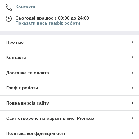
Контакти
Сьогодні працює з 00:00 до 24:00
Показати весь графік роботи
Про нас
Контакти
Доставка та оплата
Графік роботи
Повна версія сайту
Сайт створено на маркетплейсі
Prom.ua
Політика конфіденційності