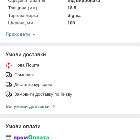
Офіційна гарантія
Від виробника
Товщина (мм)
18.5
Торгова марка
Sigma
Ширина, мм
100
Приховати
Умови доставки
Нова Пошта
Самовивіз
Доставка кур'єром
Замовити доставку по Києву
Всі умови доставки
Умови оплати