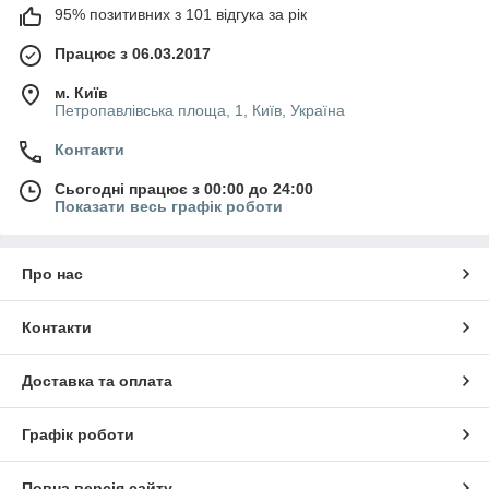
95% позитивних з 101 відгука за рік
Працює з 06.03.2017
м. Київ
Петропавлівська площа, 1, Київ, Україна
Контакти
Сьогодні працює з 00:00 до 24:00
Показати весь графік роботи
Про нас
Контакти
Доставка та оплата
Графік роботи
Повна версія сайту