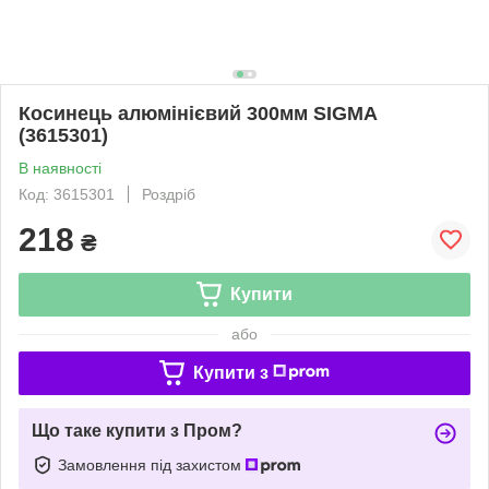
Косинець алюмінієвий 300мм SIGMA
(3615301)
В наявності
Код: 3615301
Роздріб
218
₴
Купити
або
Купити з
Що таке купити з Пром?
Замовлення під захистом