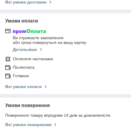
Всі умови доставки
Умови оплати
Ви отримаєте замовлення
або гроші повернуться на вашу картку
Детальніше
Оплатити частинами
Післяплата
Готівкою
Всі умови оплати
Умови повернення
Повернення товару впродовж 14 днів за домовленістю
Всі умови повернення