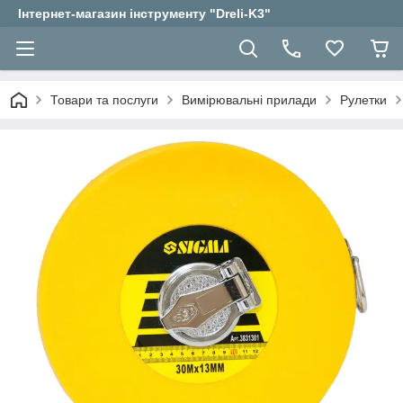
Інтернет-магазин інструменту "Dreli-K3"
Товари та послуги
Вимірювальні прилади
Рулетки