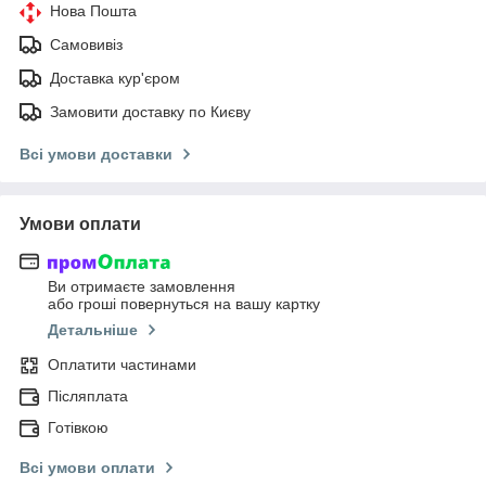
Нова Пошта
Самовивіз
Доставка кур'єром
Замовити доставку по Києву
Всі умови доставки
Умови оплати
Ви отримаєте замовлення
або гроші повернуться на вашу картку
Детальніше
Оплатити частинами
Післяплата
Готівкою
Всі умови оплати