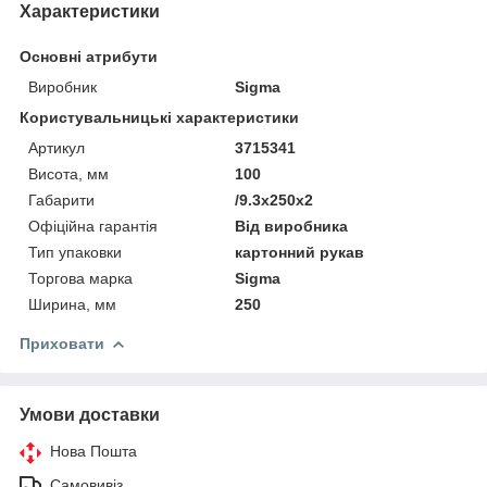
Характеристики
Основні атрибути
Виробник
Sigma
Користувальницькі характеристики
Артикул
3715341
Висота, мм
100
Габарити
/9.3x250x2
Офіційна гарантія
Від виробника
Тип упаковки
картонний рукав
Торгова марка
Sigma
Ширина, мм
250
Приховати
Умови доставки
Нова Пошта
Самовивіз