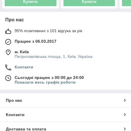
Купити
Купити
Про нас
95% позитивних з 101 відгука за рік
Працює з 06.03.2017
м. Київ
Петропавлівська площа, 1, Київ, Україна
Контакти
Сьогодні працює з 00:00 до 24:00
Показати весь графік роботи
Про нас
Контакти
Доставка та оплата