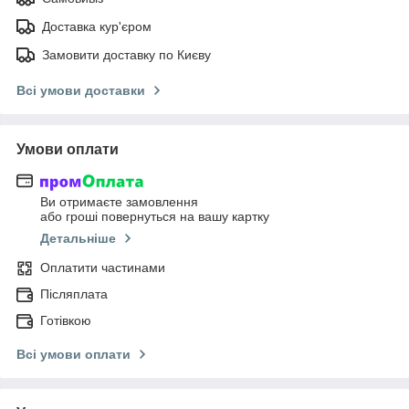
Доставка кур'єром
Замовити доставку по Києву
Всі умови доставки
Умови оплати
Ви отримаєте замовлення
або гроші повернуться на вашу картку
Детальніше
Оплатити частинами
Післяплата
Готівкою
Всі умови оплати