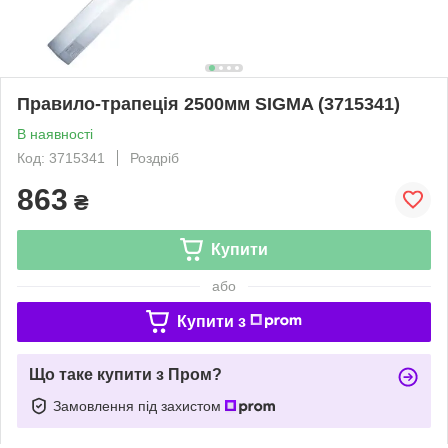
Правило-трапеція 2500мм SIGMA (3715341)
В наявності
Код: 3715341
Роздріб
863
₴
Купити
або
Купити з
Що таке купити з Пром?
Замовлення під захистом