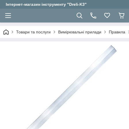
Інтернет-магазин інструменту "Dreli-K3"
Товари та послуги
Вимірювальні прилади
Правила