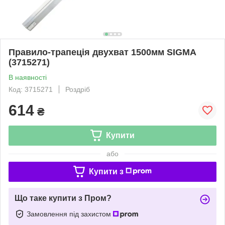
Правило-трапеція двухват 1500мм SIGMA
(3715271)
В наявності
Код: 3715271
Роздріб
614
₴
Купити
або
Купити з
Що таке купити з Пром?
Замовлення під захистом