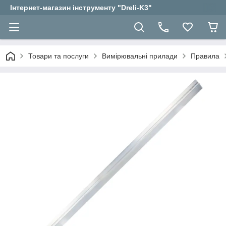
Інтернет-магазин інструменту "Dreli-K3"
Товари та послуги
Вимірювальні прилади
Правила