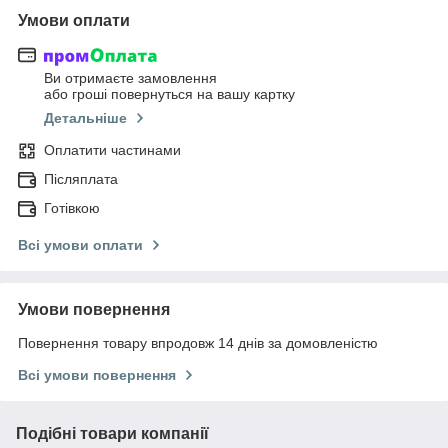
Умови оплати
Ви отримаєте замовлення
або гроші повернуться на вашу картку
Детальніше
Оплатити частинами
Післяплата
Готівкою
Всі умови оплати
Умови повернення
Повернення товару впродовж 14 днів за домовленістю
Всі умови повернення
Подібні товари компанії