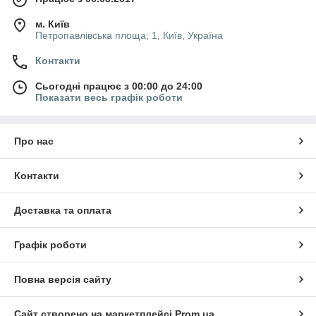
м. Київ
Петропавлівська площа, 1, Київ, Україна
Контакти
Сьогодні працює з 00:00 до 24:00
Показати весь графік роботи
Про нас
Контакти
Доставка та оплата
Графік роботи
Повна версія сайту
Сайт створено на маркетплейсі
Prom.ua