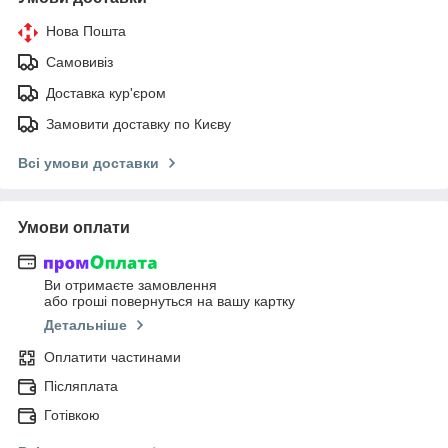
Нова Пошта
Самовивіз
Доставка кур'єром
Замовити доставку по Києву
Всі умови доставки
Умови оплати
Ви отримаєте замовлення
або гроші повернуться на вашу картку
Детальніше
Оплатити частинами
Післяплата
Готівкою