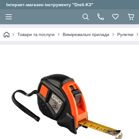
Інтернет-магазин інструменту "Dreli-K3"
Товари та послуги
Вимірювальні прилади
Рулетки