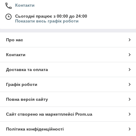
Контакти
Сьогодні працює з 00:00 до 24:00
Показати весь графік роботи
Про нас
Контакти
Доставка та оплата
Графік роботи
Повна версія сайту
Сайт створено на маркетплейсі
Prom.ua
Політика конфіденційності