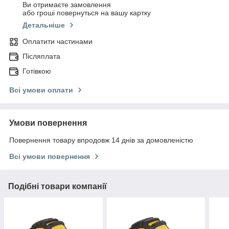
Ви отримаєте замовлення
або гроші повернуться на вашу картку
Детальніше
Оплатити частинами
Післяплата
Готівкою
Всі умови оплати
Умови повернення
Повернення товару впродовж 14 днів за домовленістю
Всі умови повернення
Подібні товари компанії