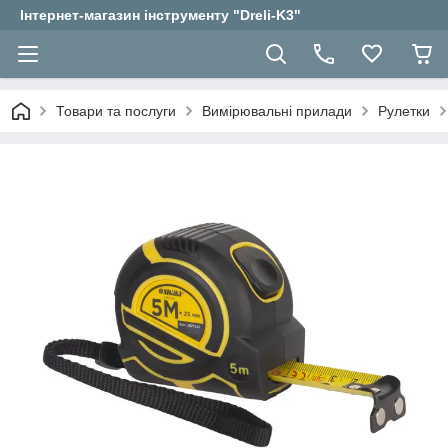
Інтернет-магазин інструменту "Dreli-K3"
Товари та послуги
Вимірювальні прилади
Рулетки