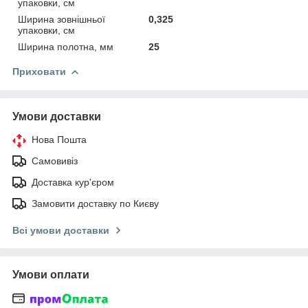
упаковки, см
Ширина зовнішньої
0,325
упаковки, см
Ширина полотна, мм
25
Приховати
Умови доставки
Нова Пошта
Самовивіз
Доставка кур'єром
Замовити доставку по Києву
Всі умови доставки
Умови оплати