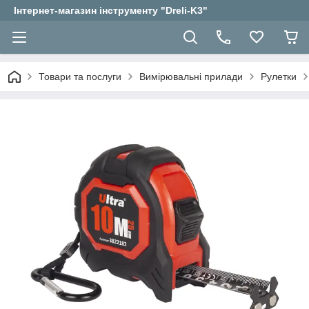
Інтернет-магазин інструменту "Dreli-K3"
Товари та послуги
Вимірювальні прилади
Рулетки