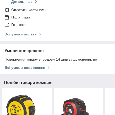
Детальніше
Оплатити частинами
Післяплата
Готівкою
Всі умови оплати
Умови повернення
Повернення товару впродовж 14 днів за домовленістю
Всі умови повернення
Подібні товари компанії