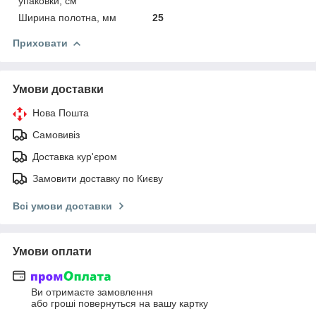
упаковки, см
Ширина полотна, мм
25
Приховати
Умови доставки
Нова Пошта
Самовивіз
Доставка кур'єром
Замовити доставку по Києву
Всі умови доставки
Умови оплати
Ви отримаєте замовлення
або гроші повернуться на вашу картку