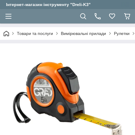
Інтернет-магазин інструменту "Dreli-K3"
Товари та послуги
Вимірювальні прилади
Рулетки