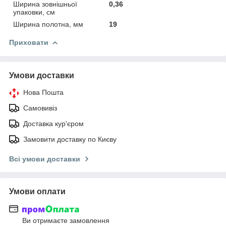
Ширина зовнішньої
0,36
упаковки, см
Ширина полотна, мм
19
Приховати
Умови доставки
Нова Пошта
Самовивіз
Доставка кур'єром
Замовити доставку по Києву
Всі умови доставки
Умови оплати
Ви отримаєте замовлення