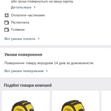
або гроші повернуться на вашу картку
Детальніше
Оплатити частинами
Післяплата
Готівкою
Всі умови оплати
Умови повернення
Повернення товару впродовж 14 днів за домовленістю
Всі умови повернення
Подібні товари компанії