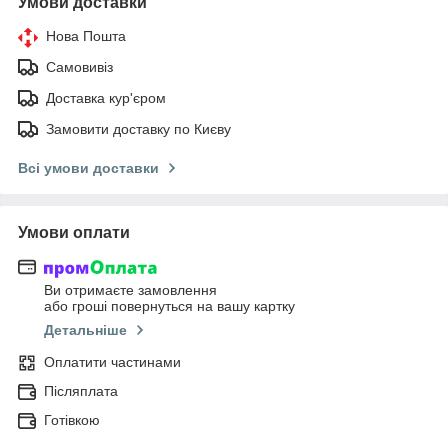
Умови доставки
Нова Пошта
Самовивіз
Доставка кур'єром
Замовити доставку по Києву
Всі умови доставки
Умови оплати
Ви отримаєте замовлення
або гроші повернуться на вашу картку
Детальніше
Оплатити частинами
Післяплата
Готівкою