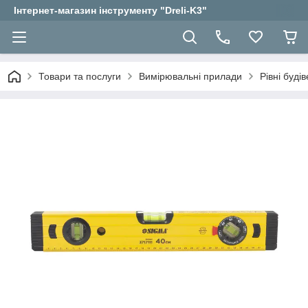
Інтернет-магазин інструменту "Dreli-K3"
Товари та послуги
Вимірювальні прилади
Рівні будів