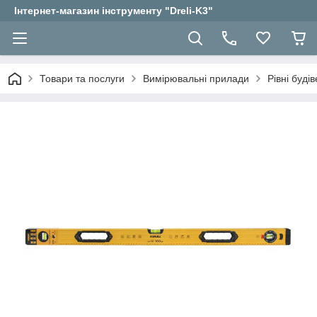
Інтернет-магазин інструменту "Dreli-K3"
Товари та послуги
Вимірювальні прилади
Рівні будів