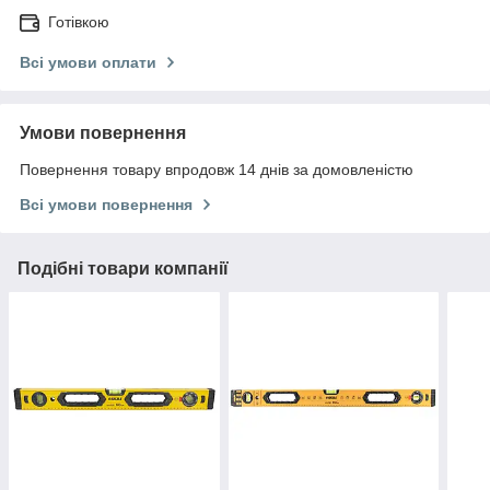
Готівкою
Всі умови оплати
Умови повернення
Повернення товару впродовж 14 днів за домовленістю
Всі умови повернення
Подібні товари компанії