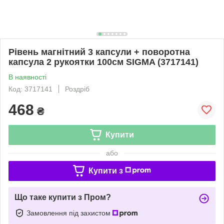
Рівень магнітний 3 капсули + поворотна
капсула 2 рукоятки 100см SIGMA (3717141)
В наявності
Код: 3717141
Роздріб
468
₴
Купити
або
Купити з
Що таке купити з Пром?
Замовлення під захистом