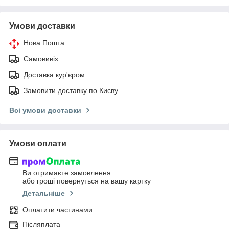
Умови доставки
Нова Пошта
Самовивіз
Доставка кур'єром
Замовити доставку по Києву
Всі умови доставки
Умови оплати
Ви отримаєте замовлення
або гроші повернуться на вашу картку
Детальніше
Оплатити частинами
Післяплата