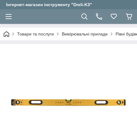
Інтернет-магазин інструменту "Dreli-K3"
Товари та послуги
Вимірювальні прилади
Рівні будів