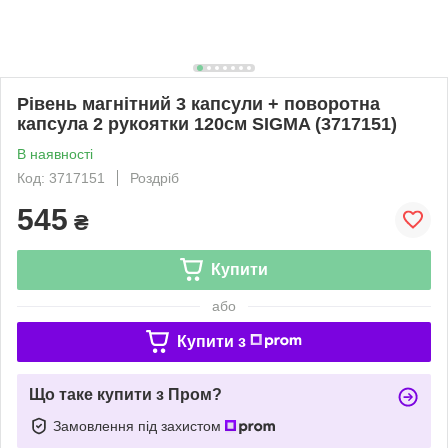
Рівень магнітний 3 капсули + поворотна
капсула 2 рукоятки 120см SIGMA (3717151)
В наявності
Код: 3717151
Роздріб
545
₴
Купити
або
Купити з
Що таке купити з Пром?
Замовлення під захистом