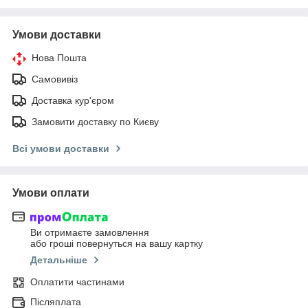
Умови доставки
Нова Пошта
Самовивіз
Доставка кур'єром
Замовити доставку по Києву
Всі умови доставки
Умови оплати
Ви отримаєте замовлення
або гроші повернуться на вашу картку
Детальніше
Оплатити частинами
Післяплата