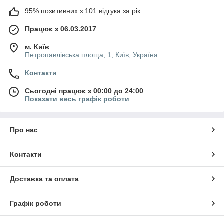
95% позитивних з 101 відгука за рік
Працює з 06.03.2017
м. Київ
Петропавлівська площа, 1, Київ, Україна
Контакти
Сьогодні працює з 00:00 до 24:00
Показати весь графік роботи
Про нас
Контакти
Доставка та оплата
Графік роботи