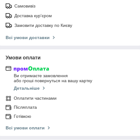
Самовивіз
Доставка кур'єром
Замовити доставку по Києву
Всі умови доставки
Умови оплати
Ви отримаєте замовлення
або гроші повернуться на вашу картку
Детальніше
Оплатити частинами
Післяплата
Готівкою
Всі умови оплати