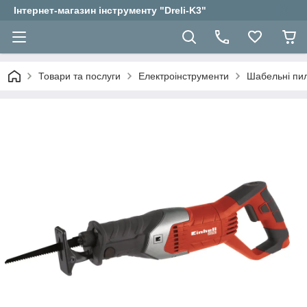
Інтернет-магазин інструменту "Dreli-K3"
Товари та послуги
Електроінструменти
Шабельні пи