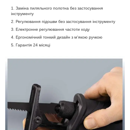
Заміна пиляльного полотна без застосування
інструменту
Регулювання підошви без застосування інструменту
Електронне регулювання частоти ходу
Ергономічний тонкий дизайн з м'якою ручкою
Гарантія 24 місяці