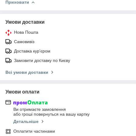
Приховати
Умови доставки
Нова Пошта
Самовивіз
Доставка кур'єром
Замовити доставку по Києву
Всі умови доставки
Умови оплати
Ви отримаєте замовлення
або гроші повернуться на вашу картку
Детальніше
Оплатити частинами