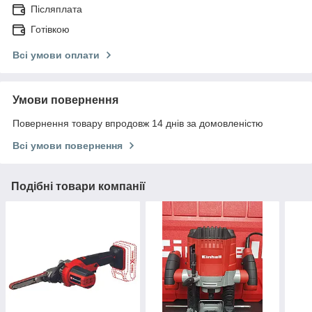
Післяплата
Готівкою
Всі умови оплати
Умови повернення
Повернення товару впродовж 14 днів за домовленістю
Всі умови повернення
Подібні товари компанії