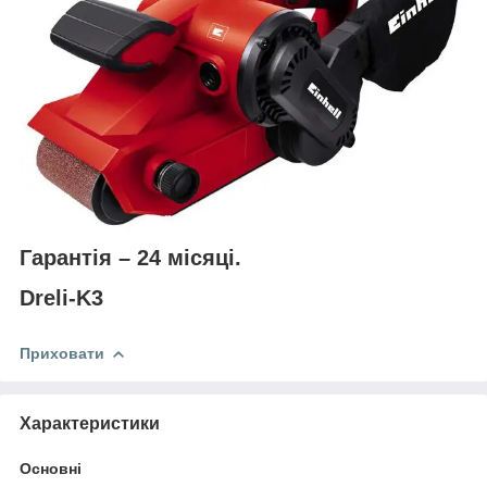
Гарантія – 24 місяці.
Dreli-K3
Приховати
Характеристики
Основні