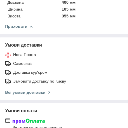
Довжина
400 мм
Ширина
105 мм
Висота
355 мм
Приховати
Умови доставки
Нова Пошта
Самовивіз
Доставка кур'єром
Замовити доставку по Києву
Всі умови доставки
Умови оплати
Ви отримаєте замовлення