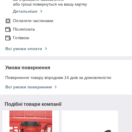
або гроші повернуться на вашу картку
Детальніше
Оплатити частинами
Післяплата
Готівкою
Всі умови оплати
Умови повернення
Повернення товару впродовж 14 днів за домовленістю
Всі умови повернення
Подібні товари компанії