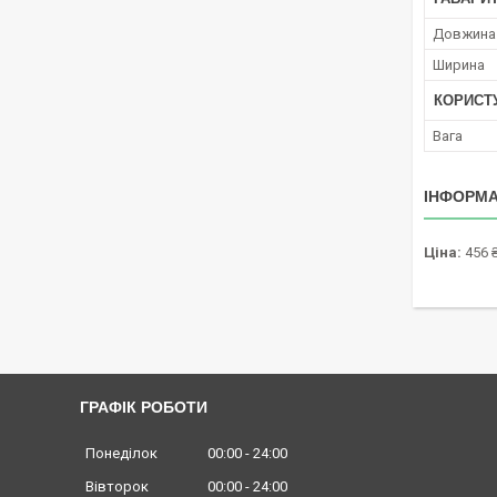
Довжина
Ширина
КОРИСТ
Вага
ІНФОРМА
Ціна:
456 
ГРАФІК РОБОТИ
Понеділок
00:00
24:00
Вівторок
00:00
24:00