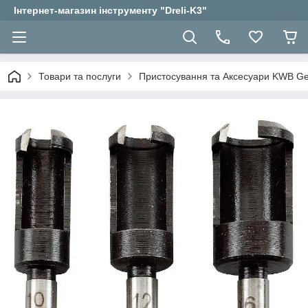
Інтернет-магазин інструменту "Dreli-K3"
Товари та послуги
Пристосування та Аксесуари KWB 