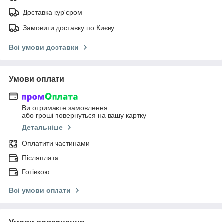
Доставка кур'єром
Замовити доставку по Києву
Всі умови доставки
Умови оплати
Ви отримаєте замовлення
або гроші повернуться на вашу картку
Детальніше
Оплатити частинами
Післяплата
Готівкою
Всі умови оплати