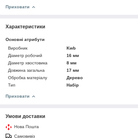
Приховати
Характеристики
Основні атрибути
Виробник
Kwb
Діаметр робочий
16 мм
Діаметр хвостовика
8 мм
Довжина загальна
17 мм
Обробка матеріалу
Дерево
Тип
Набір
Приховати
Умови доставки
Нова Пошта
Самовивіз