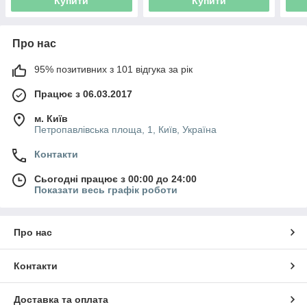
Купити
Купити
Про нас
95% позитивних з 101 відгука за рік
Працює з 06.03.2017
м. Київ
Петропавлівська площа, 1, Київ, Україна
Контакти
Сьогодні працює з 00:00 до 24:00
Показати весь графік роботи
Про нас
Контакти
Доставка та оплата