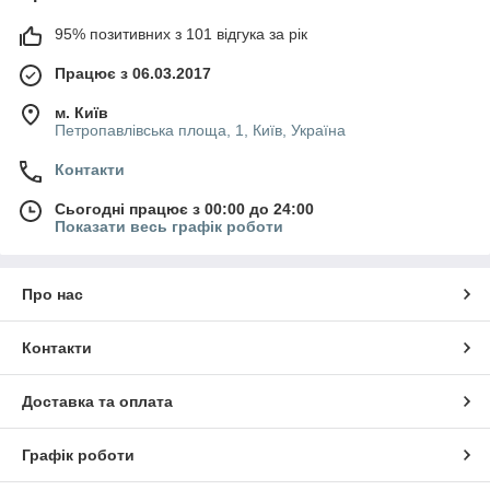
95% позитивних з 101 відгука за рік
Працює з 06.03.2017
м. Київ
Петропавлівська площа, 1, Київ, Україна
Контакти
Сьогодні працює з 00:00 до 24:00
Показати весь графік роботи
Про нас
Контакти
Доставка та оплата
Графік роботи