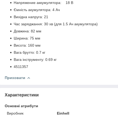
Напряжение аккумулятора: 18 В
Ємність акумулятора: 4 Ач
Вихідна напруга: 21
Час заряджання: 30 хв (для 1.5 Ач акумулятора)
Довжина: 82 мм
Ширина: 75 мм
Висота: 160 мм
Вага брутто: 0.7 кг
Вага інструменту: 0.69 кг
4511357
Приховати
Характеристики
Основні атрибути
Виробник
Einhell