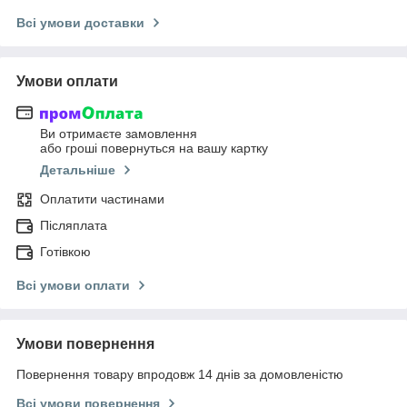
Всі умови доставки
Умови оплати
Ви отримаєте замовлення
або гроші повернуться на вашу картку
Детальніше
Оплатити частинами
Післяплата
Готівкою
Всі умови оплати
Умови повернення
Повернення товару впродовж 14 днів за домовленістю
Всі умови повернення