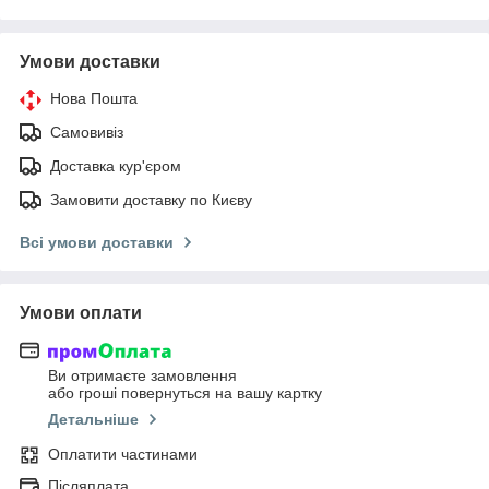
Умови доставки
Нова Пошта
Самовивіз
Доставка кур'єром
Замовити доставку по Києву
Всі умови доставки
Умови оплати
Ви отримаєте замовлення
або гроші повернуться на вашу картку
Детальніше
Оплатити частинами
Післяплата