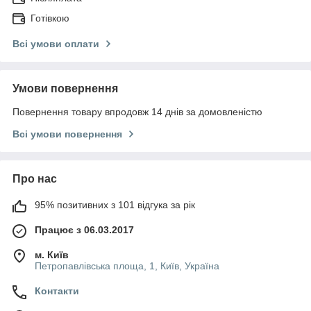
Готівкою
Всі умови оплати
Умови повернення
Повернення товару впродовж 14 днів за домовленістю
Всі умови повернення
Про нас
95% позитивних з 101 відгука за рік
Працює з 06.03.2017
м. Київ
Петропавлівська площа, 1, Київ, Україна
Контакти