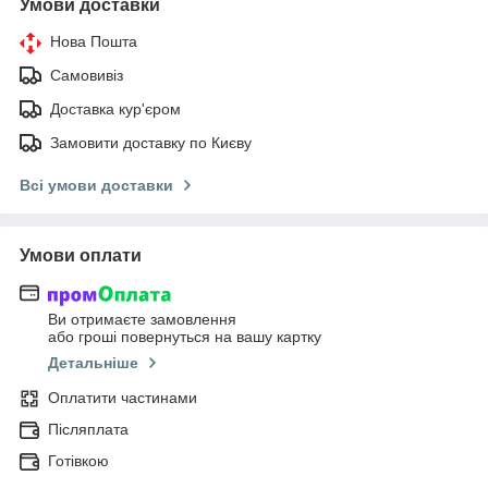
Умови доставки
Нова Пошта
Самовивіз
Доставка кур'єром
Замовити доставку по Києву
Всі умови доставки
Умови оплати
Ви отримаєте замовлення
або гроші повернуться на вашу картку
Детальніше
Оплатити частинами
Післяплата
Готівкою