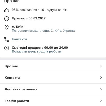
Про нас
95% позитивних з 101 відгука за рік
Працює з 06.03.2017
м. Київ
Петропавлівська площа, 1, Київ, Україна
Контакти
Сьогодні працює з 00:00 до 24:00
Показати весь графік роботи
Про нас
Контакти
Доставка та оплата
Графік роботи