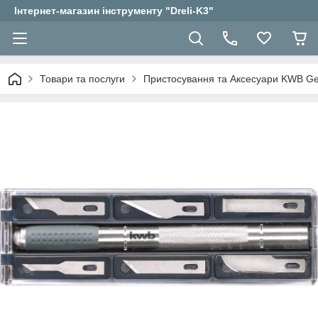
Інтернет-магазин інструменту "Dreli-K3"
Товари та послуги
Пристосування та Аксесуари KWB 