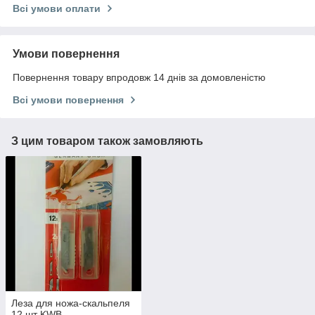
Всі умови оплати
Умови повернення
Повернення товару впродовж 14 днів за домовленістю
Всі умови повернення
З цим товаром також замовляють
Леза для ножа-скальпеля
12 шт KWB